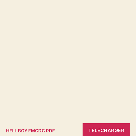
TÉLÉCHARGER
HELL BOY FMCDC PDF