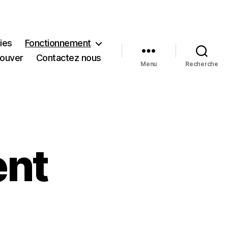
ies
Fonctionnement
rouver
Contactez nous
Menu
Recherche
ent