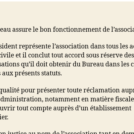
eau assure le bon fonctionnement de l’associ
sident représente l’association dans tous les a
civile et il conclut tout accord sous réserve des
sations qu’il doit obtenir du Bureau dans les 
 aux présents statuts.
a qualité pour présenter toute réclamation aup
administration, notamment en matière fiscale
uvrir tout compte auprès d’un établissement
er.