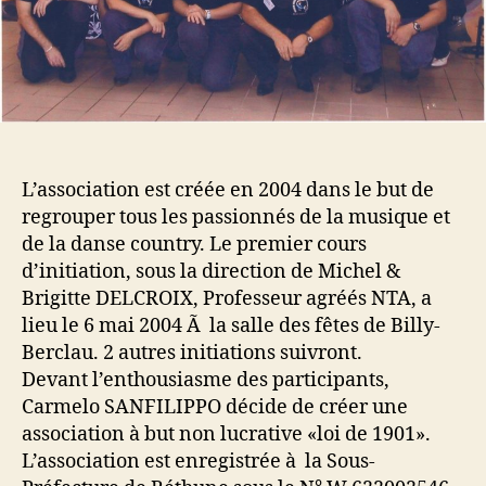
L’association est créée en 2004 dans le but de
regrouper tous les passionnés de la musique et
de la danse country. Le premier cours
d’initiation, sous la direction de Michel &
Brigitte DELCROIX, Professeur agréés NTA, a
lieu le 6 mai 2004 Ã la salle des fêtes de Billy-
Berclau. 2 autres initiations suivront.
Devant l’enthousiasme des participants,
Carmelo SANFILIPPO décide de créer une
association à but non lucrative «loi de 1901».
L’association est enregistrée à la Sous-