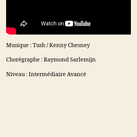
Musique : Tush / Kenny Chesney
Chorégraphe : Raymond Sarlemijn
Niveau : Intermédiaire Avancé