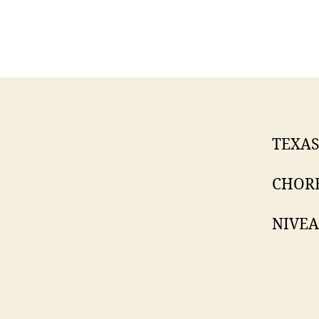
TEXAS
CHORE
NIVEA