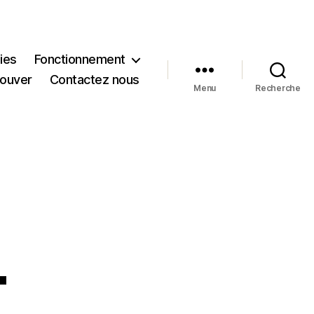
ies
Fonctionnement
rouver
Contactez nous
Menu
Recherche
L