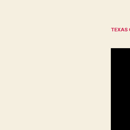
TEXAS 