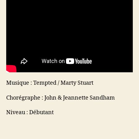
Musique : Tempted / Marty Stuart
Chorégraphe : John & Jeannette Sandham
Niveau : Débutant