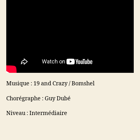
Musique : 19 and Crazy / Bomshel
Chorégraphe : Guy Dubé
Niveau : Intermédiaire