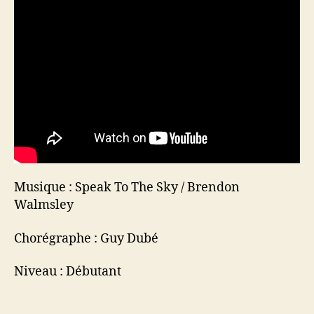
Musique : Speak To The Sky / Brendon
Walmsley
Chorégraphe : Guy Dubé
Niveau : Débutant