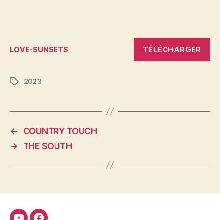
TÉLÉCHARGER
LOVE-SUNSETS
2023
Étiquettes
←
COUNTRY TOUCH
→
THE SOUTH