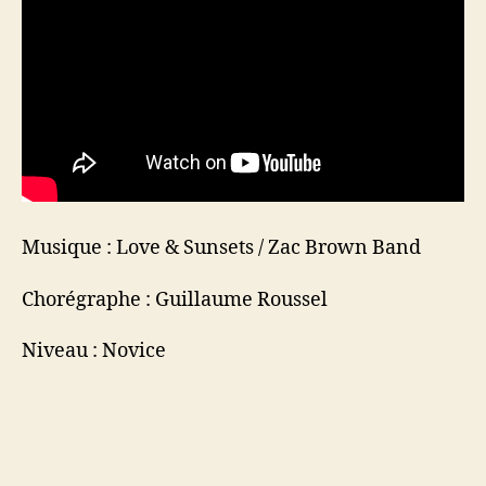
Musique : Love & Sunsets / Zac Brown Band
Chorégraphe : Guillaume Roussel
Niveau : Novice