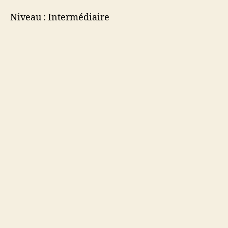
Niveau : Intermédiaire