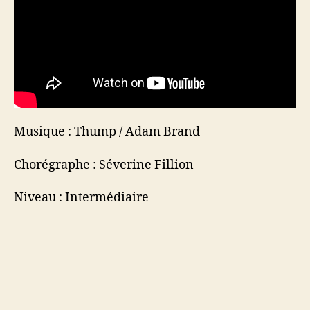
Musique : Thump / Adam Brand
Chorégraphe : Séverine Fillion
Niveau : Intermédiaire