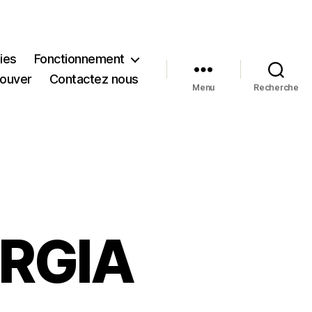
ies
Fonctionnement
rouver
Contactez nous
Menu
Recherche
ORGIA