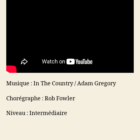
Musique : In The Country / Adam Gregory
Chorégraphe : Rob Fowler
Niveau : Intermédiaire