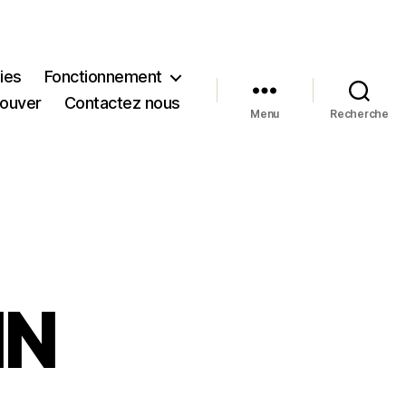
ies
Fonctionnement
rouver
Contactez nous
Menu
Recherche
IN