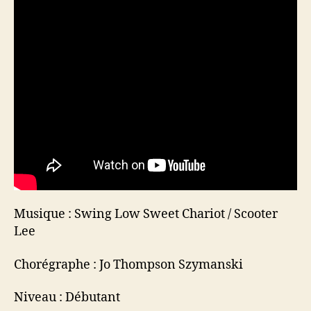
Musique : Swing Low Sweet Chariot / Scooter
Lee
Chorégraphe : Jo Thompson Szymanski
Niveau : Débutant