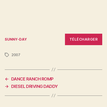
TÉLÉCHARGER
SUNNY-DAY
2007
Étiquettes
←
DANCE RANCH ROMP
→
DIESEL DRIVING DADDY