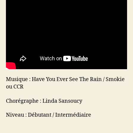
Musique : Have You Ever See The Rain / Smokie
ou CCR
Chorégraphe : Linda Sansoucy
Niveau : Débutant / Intermédiaire