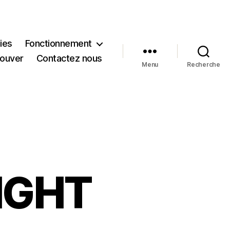
ies
Fonctionnement
rouver
Contactez nous
Menu
Recherche
IGHT