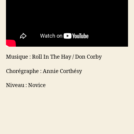
Musique : Roll In The Hay / Don Corby
Chorégraphe : Annie Corthésy
Niveau : Novice