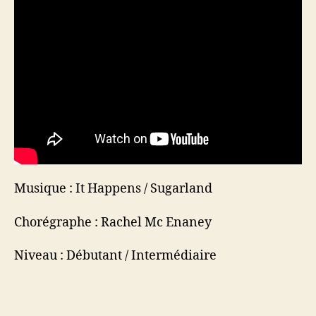
Musique : It Happens / Sugarland
Chorégraphe : Rachel Mc Enaney
Niveau : Débutant / Intermédiaire