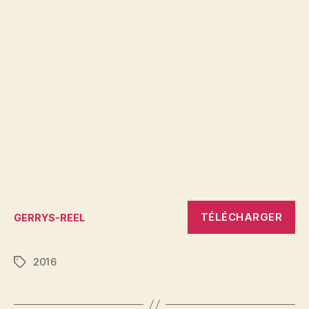
TÉLÉCHARGER
GERRYS-REEL
2016
Étiquettes