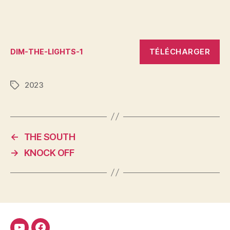
TÉLÉCHARGER
DIM-THE-LIGHTS-1
2023
Étiquettes
←
THE SOUTH
→
KNOCK OFF