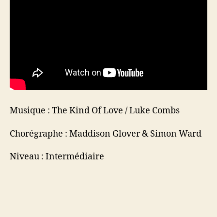
Musique : The Kind Of Love / Luke Combs
Chorégraphe : Maddison Glover & Simon Ward
Niveau : Intermédiaire