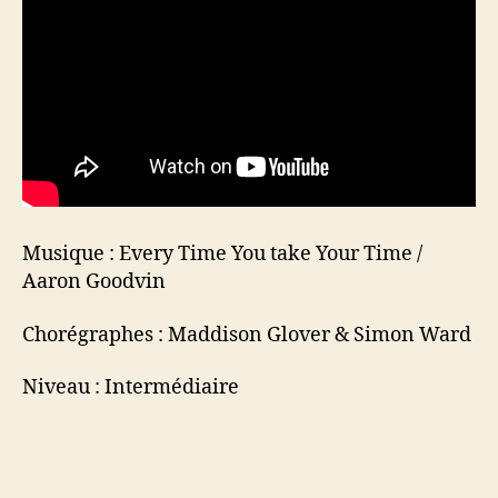
Musique : Every Time You take Your Time /
Aaron Goodvin
Chorégraphes : Maddison Glover & Simon Ward
Niveau : Intermédiaire