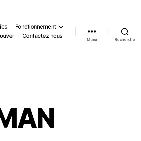
ies
Fonctionnement
rouver
Contactez nous
Menu
Recherche
OMAN