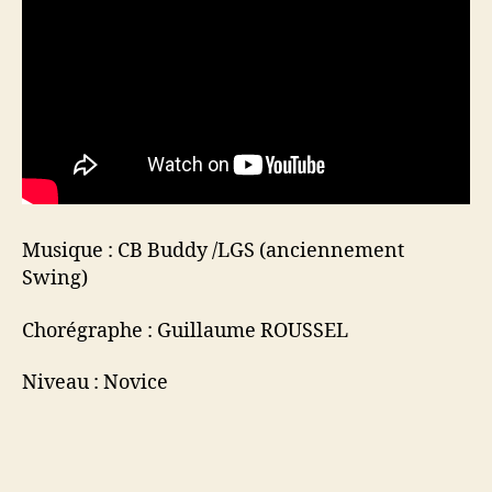
Musique : CB Buddy /LGS (anciennement
Swing)
Chorégraphe : Guillaume ROUSSEL
Niveau : Novice