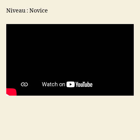
Niveau : Novice