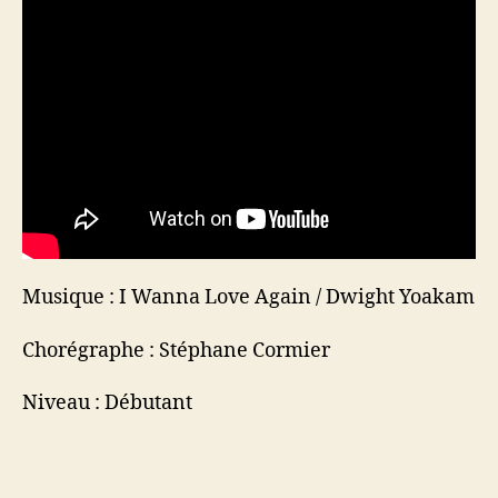
Musique : I Wanna Love Again / Dwight Yoakam
Chorégraphe : Stéphane Cormier
Niveau : Débutant