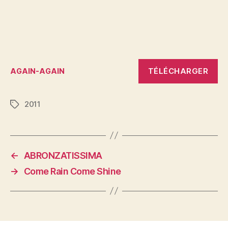
TÉLÉCHARGER
AGAIN-AGAIN
2011
Étiquettes
←
ABRONZATISSIMA
→
Come Rain Come Shine