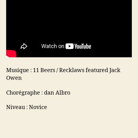
Musique : 11 Beers / Recklaws featured Jack
Owen
Chorégraphe : dan Albro
Niveau : Novice