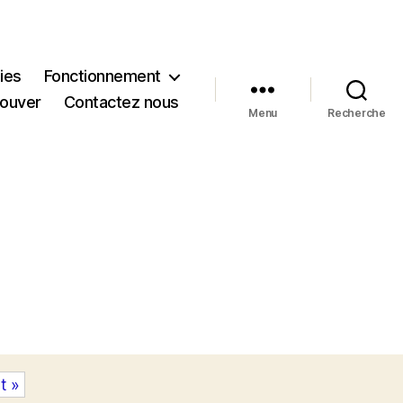
ies
Fonctionnement
rouver
Contactez nous
Menu
Recherche
t »